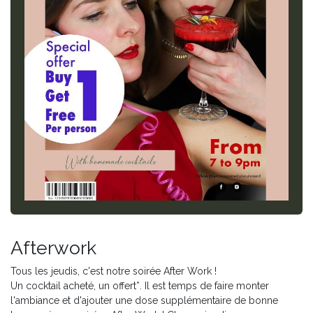
Afterwork
Tous les jeudis, c'est notre soirée After Work !
Un cocktail acheté, un offert*. Il est temps de faire monter
l'ambiance et d'ajouter une dose supplémentaire de bonne