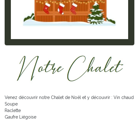
Venez découvrir notre Chalet de Noël et y découvrir :
Vin chaud
Soupe
Raclette
Gaufre Liégoise