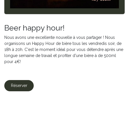
Beer happy hour!
Nous avons une excellente nouvelle à vous partager ! Nous
organisons un Happy Hour de bière tous les vendredis soir, de
18h à 20h. C'est le moment idéal pour vous détendre après une
longue semaine de travail et profiter d'une bière à de 500ml
pour 4€!
Réserver