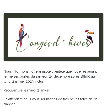
Nous informons notre aimable clientèle que notre restaurant
ferme ses portes du samedi 24 décembre après 16h00 au
lundi 2 janvier 2023 inclus.
Réouverture le mardi 3 janvier.
En attendant nous vous souhaitons de très belles fêtes de fin
d’année.