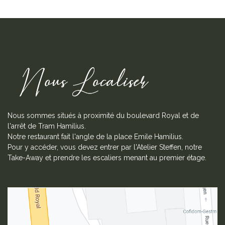
Nous sommes situés à proximité du boulevard Royal et de
l'arrêt de Tram Hamilius.
Notre restaurant fait l'angle de la place Emile Hamilius.
Pour y accéder, vous devez entrer par l'Atelier Steffen, notre
Take-Away et prendre les escaliers menant au premier étage.